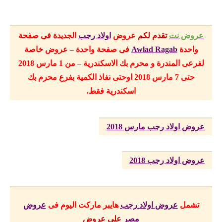
عروض نت
تقدم لكم
عروض
اولاد رجب
الجديدة فى صفحة
واحدة
Awlad Ragab
فى صفحة واحدة – عروض خاصة
لفرعى المندرة و محرم بك الاسكندرية – من 1 مارس 2018
حتى 7 مارس 2018
اوحتى نفاذ الكمية بفرع محرم بك
اسكندرية فقط.
عروض اولاد رجب مارس 2018
عروض اولاد رجب 2018
تشمل
عروض اولاد رجب
هايبر ماركت
اليوم
فى
عروض
مصر
على عروض