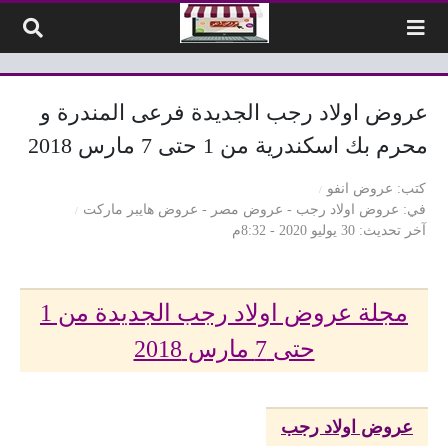
لتخطي إلى المحتوى
عروض اولاد رجب الجديدة فرعى المندرة و
محرم بك اسكندرية من 1 حتى 7 مارس 2018
كتب
عروض انفو
في
عروض اولاد رجب
-
عروض مصر
-
عروض هايبر ماركت
آخر تحديث
30 يوليو 2020 - 8:32م
مجلة عروض اولاد رجب الجديدة من 1
حتى 7 مارس 2018
عروض اولاد رجب