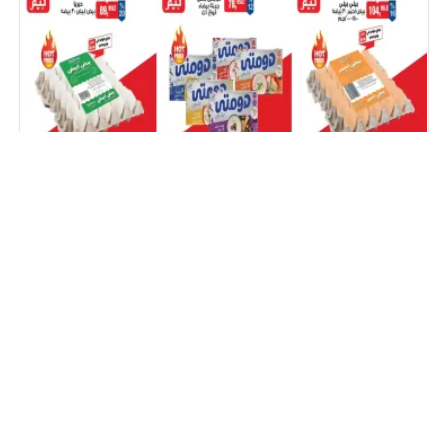
عروض بيم اليوم 7 اغسطس 2026
عروض كازيون اليوم 7 اغسطس 2026