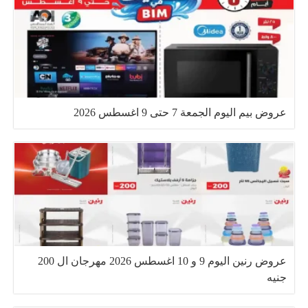
عروض بيم اليوم الجمعة 7 حتى 9 اغسطس 2026
عروض رنين اليوم 9 و 10 اغسطس 2026 مهرجان ال 200
جنيه