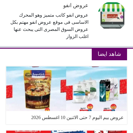
عروض انفو
عروض انفو كاتب متميز وهو المحرك
الاساسى فى موقع عروض انفو مهتم بكل
عروض السوق المصرى التى يبحث عنها
اغلب الزوار
شاهد ايضا
عروض بيم اليوم 7 حتى الاثنين 10 اغسطس 2026