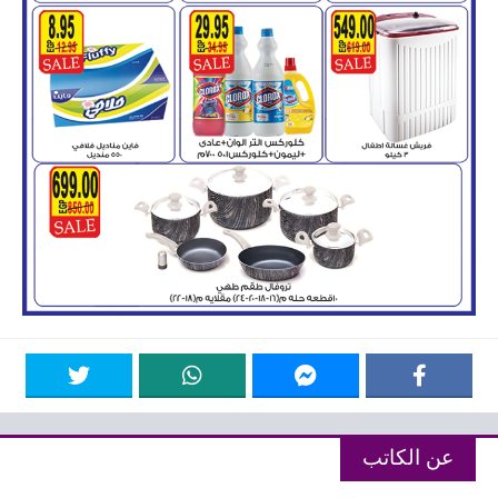
عن الكاتب