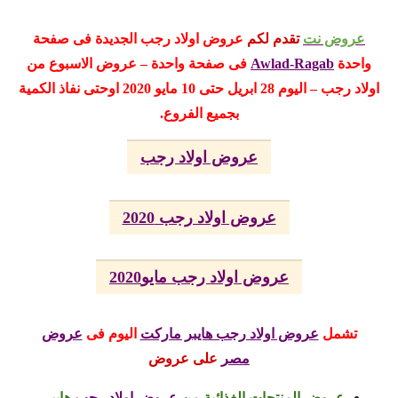
عروض نت
تقدم لكم
عروض
اولاد رجب الجديدة فى صفحة
واحدة
Awlad-Ragab
فى صفحة واحدة – عروض الاسبوع من
اولاد رجب – اليوم 28 ابريل حتى 10 مايو 2020
اوحتى نفاذ الكمية
بجميع الفروع.
عروض اولاد رجب
عروض اولاد رجب 2020
عروض اولاد رجب مايو2020
تشمل
عروض اولاد رجب هايبر ماركت
اليوم
فى
عروض
مصر
على عروض
عروض المنتجات الغذائية من
عروض اولاد رجب
هايبر