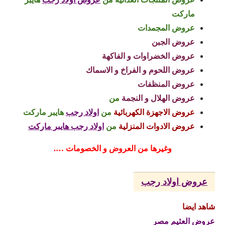
ماركت
عروض المجمدات
عروض الجبن
عروض الخضراوات و الفاكهة
عروض اللحوم و الفراخ و الاسماك
عروض المنظفات
عروض الهلال و النجمة
من
عروض الاجهزة الكهربائية
من
اولاد رجب
هايبر ماركت
عروض الادوات المنزلية
من
اولاد رجب هايبر ماركت
وغيرها من العروض و الخصومات ….
عروض اولاد رجب
شاهد ايضا
عروض العثيم مصر