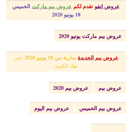
عروض انفو
تقدم لكم
عروض بيم ماركت
الخميس
18 يونيو 2020
عروض بيم ماركت يونيو 2020
عروض بيم الجديدة
سارية من 18 يونيو 2020
حتى
نفاذ الكمية
عروض بيم
عروض بيم 2020
عروض بيم الخميس
عروض بيم اليوم