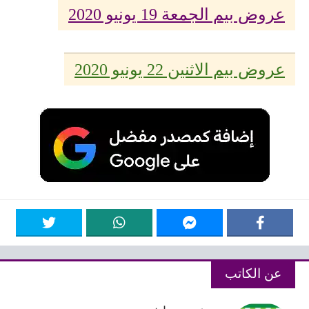
عروض بيم الجمعة 19 يونيو 2020
عروض بيم الاثنين 22 يونيو 2020
عن الكاتب