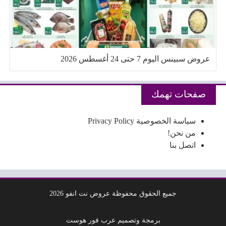
عروض سبينس اليوم 7 حتى 24 أغسطس 2026
صفحات تهمك
سياسة الخصوصية Privacy Policy
من نحن!
اتصل بنا
جميع الحقوق محفوظة عروض نت انفو 2026
برمجة وتصميم عرب فور هوست