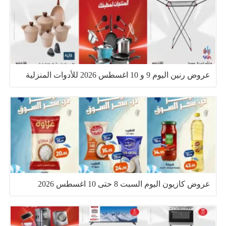
عروض رنين اليوم 9 و 10 اغسطس 2026 للأدوات المنزلية
عروض كازيون اليوم السبت 8 حتى 10 اغسطس 2026