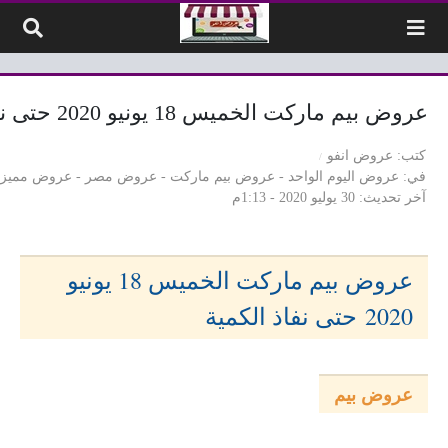
لتخطي إلى المحتوى
عروض بيم ماركت الخميس 18 يونيو 2020 حتى نفاذ الكمية
كتب
عروض انفو
في
عروض اليوم الواحد
-
عروض بيم ماركت
-
عروض مصر
-
عروض مميزة
آخر تحديث
30 يوليو 2020 - 1:13م
عروض بيم ماركت الخميس 18 يونيو
2020
حتى نفاذ الكمية
عروض بيم