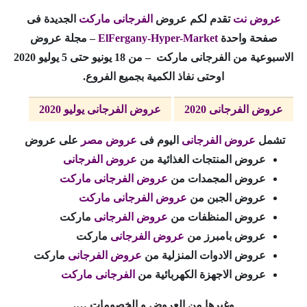
عروض نت
تقدم لكم عروض
الفرجانى ماركت
الجديدة فى
صفحة واحدة
ElFergany-Hyper-Market
– مجلة عروض
الاسبوعية من الفرجانى ماركت – من 18 يونيو حتى 5 يوليو
2020
اوحتى نفاذ الكمية بجميع الفروع.
عروض الفرجانى 2020
عروض الفرجانى يوليو 2020
تشمل
عروض الفرجانى
اليوم فى
عروض مصر
على عروض
عروض المنتجات الغذائية من
عروض الفرجانى
عروض المجمدات من
عروض الفرجانى ماركت
عروض الجبن من
عروض الفرجانى ماركت
عروض المنظفات من
عروض الفرجانى
ماركت
عروض بامبرز من
عروض الفرجانى
ماركت
عروض الادوات المنزلية من
عروض الفرجانى
ماركت
عروض الاجهزة الكهربائية من
الفرجانى ماركت
وغيرها من العروض و الخصومات ….