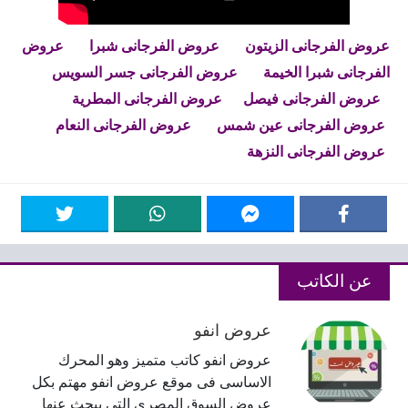
عروض الفرجانى الزيتون
عروض الفرجانى شبرا
عروض
الفرجانى شبرا الخيمة
عروض الفرجانى جسر السويس
عروض الفرجانى فيصل
عروض الفرجانى المطرية
عروض الفرجانى عين شمس
عروض الفرجانى النعام
عروض الفرجانى النزهة
عن الكاتب
عروض انفو
عروض انفو كاتب متميز وهو المحرك
الاساسى فى موقع عروض انفو مهتم بكل
عروض السوق المصرى التى يبحث عنها