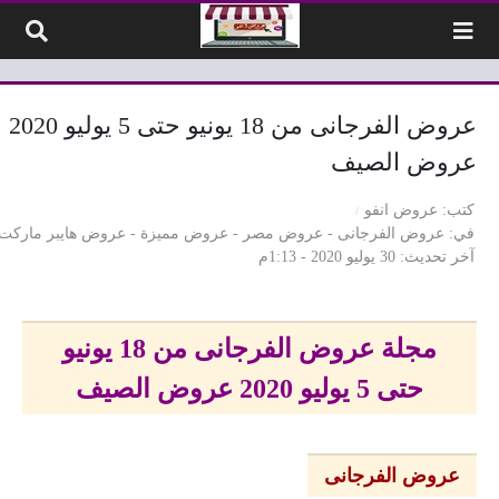
لتخطي إلى المحتوى
عروض الفرجانى من 18 يونيو حتى 5 يوليو 2020
عروض الصيف
كتب
عروض انفو
في
عروض الفرجانى
-
عروض مصر
-
عروض مميزة
-
عروض هايبر ماركت
آخر تحديث
30 يوليو 2020 - 1:13م
مجلة عروض الفرجانى من 18 يونيو
حتى 5 يوليو 2020 عروض الصيف
عروض الفرجانى