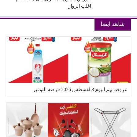
اغلب الزوار
شاهد ايضا
عروض بيم اليوم 8 اغسطس 2026 فرصة التوفير