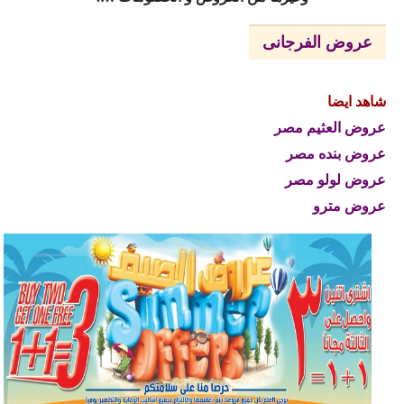
عروض الفرجانى
شاهد ايضا
عروض العثيم مصر
عروض بنده مصر
عروض لولو مصر
عروض مترو