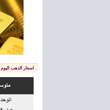
اسعار الذهب اليوم