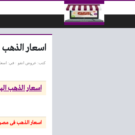
لتخطي إلى المحتوى
اسعار الذهب اليوم فى مصر 
كتب
عروض انفو
في
اسعا
اسعار الذهب اليوم فى مصر ld
اسعار الذهب فى مصر 