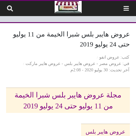
لتخطي إلى المحتوى
عروض هايبر بلس شبرا الخيمة من 11 يوليو
حتى 24 يوليو 2019
كتب
عروض انفو
في
عروض مصر
-
عروض هايبر بلس
-
عروض هايبر ماركت
آخر تحديث
30 يوليو 2020 - 2:08م
مجلة عروض هايبر بلس شبرا الخيمة
من 11 يوليو حتى 24 يوليو 2019
عروض هايبر بلس