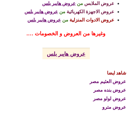
عروض الملابس
من
عروض هايبر بلس
عروض الاجهزة الكهربائية
من
عروض هايبر بلس
عروض الادوات المنزلية
من
عروض هايبر بلس
وغيرها من العروض و الخصومات ….
عروض هايبر بلس
شاهد ايضا
عروض العثيم مصر
عروض بنده مصر
عروض لولو مصر
عروض مترو