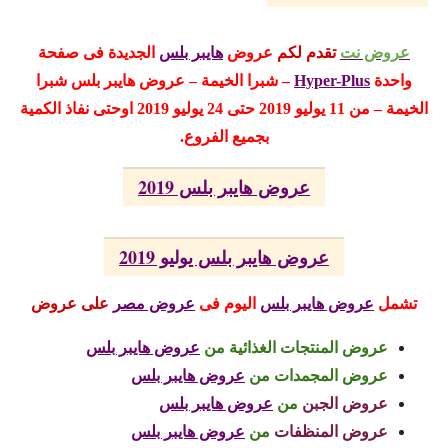
عروض نت
تقدم لكم
عروض
هايبر بلس
الجديدة فى صفحة
واحدة
Hyper-Plus
– شبرا الخيمة – عروض هايبر بلس شبرا
الخيمة
– من 11 يوليو 2019 حتى 24 يوليو 2019 اوحتى نفاذ الكمية
بجميع الفروع.
عروض هايبر بلس 2019
عروض هايبر بلس يوليو 2019
تشمل
عروض هايبر بلس
اليوم
فى
عروض مصر
على عروض
عروض المنتجات الغذائية من
عروض هايبر بلس
عروض المجمدات
من
عروض هايبر بلس
عروض الجبن
من
عروض هايبر بلس
عروض المنظفات
من
عروض هايبر بلس