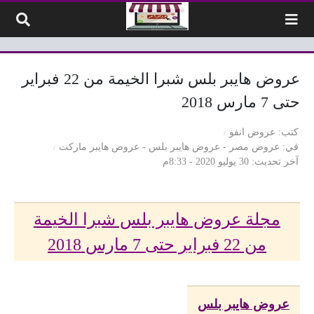
لتخطي إلى المحتوى
عروض هايبر بلس شبرا الخيمة من 22 فبراير
حتى 7 مارس 2018
كتب
عروض انفو
في
عروض مصر
-
عروض هايبر بلس
-
عروض هايبر ماركت
آخر تحديث
30 يوليو 2020 - 8:33م
مجلة عروض هايبر بلس شبرا الخيمة
من 22 فبراير حتى 7 مارس 2018
عروض هايبر بلس