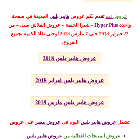
عروض نت
تقدم لكم
عروض
هايبر بلس
الجديدة فى صفحة
واحدة
Hyper Plus
– شبرا الخيمة – عروض الفلاش سيل
– من
22 فبراير 2018 حتى 7 مارس 2018 اوحتى نفاذ الكمية بجميع
الفروع.
عروض هايبر بلس 2018
عروض هايبر بلس فبراير 2018
عروض هايبر بلس مارس 2018
تشمل
عروض هايبر بلس
اليوم
فى
عروض مصر
على عروض
عروض المنتجات الغذائية من
عروض هايبر بلس