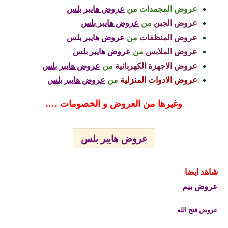
عروض المجمدات
من
عروض هايبر بلس
عروض الجبن
من
عروض هايبر بلس
عروض المنظفات
من
عروض هايبر بلس
عروض الملابس
من
عروض هايبر بلس
عروض الاجهزة الكهربائية
من
عروض هايبر بلس
عروض الادوات المنزلية
من
عروض هايبر بلس
وغيرها من العروض و الخصومات ….
عروض هايبر بلس
شاهد ايضا
عروض بيم
عروض فتح الله