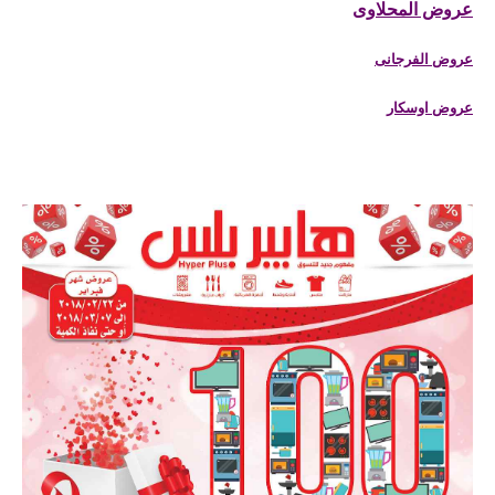
عروض المحلاوى
عروض الفرجانى
عروض اوسكار