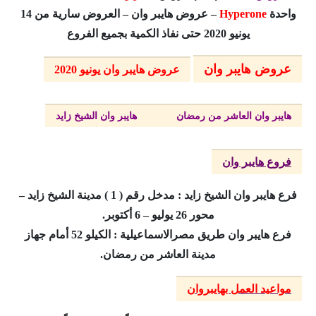
واحدة
Hyperone
– عروض هايبر وان – العروض سارية من 14
يونيو 2020
حتى نفاذ الكمية بجميع الفروع
عروض هايبر وان
عروض هايبر وان يونيو 2020
هايبر وان العاشر من رمضان
هايبر وان الشيخ زايد
فروع هايبر وان
فرع هايبر وان الشيخ زايد : مدخل رقم ( 1 ) مدينة الشيخ زايد –
محور 26 يوليو – 6 أكتوبر.
فرع هايبر وان طريق مصرالاسماعيلية : الكيلو 52 أمام جهاز
مدينة العاشر من رمضان.
مواعيد العمل بهايبروان