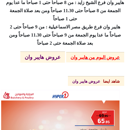
هايبر وان فرع الشيخ زايد : من 8 صباحاً حتى 1 صباحاً ما عدا يوم
الجمعة من 8 صباحاً حتى 11.30 صباحاً ومن بعد صلاة الجمعة
حتى 1 صباحاً
هايبر وان فرع طريق مصر الاسماعيلية : من 9 صباحاً حتى 2
صباحاً ما عدا يوم الجمعة من 9 صباحاً حتى 11.30 صباحاً ومن
بعد صلاة الجمعة حتى 2 صباحاً
عروض هايبر وان
عروض اليوم من هايبر وان
شاهد ايضا
عروض هايبر وان