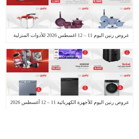
عروض رنين اليوم 11 – 12 اغسطس 2026 للأدوات المنزلية
عروض رنين اليوم للأجهزة الكهربائية 11 – 12 أغسطس 2026