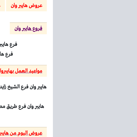
عروض هايبر وان
ع
فروع هايبر وان
فرع هايبر وان الشيخ 
فرع هايبر وا
مواعيد العمل بهايبروا
عروض اليوم من هايبر 