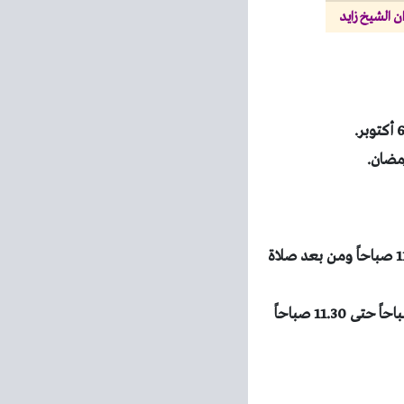
ن الشيخ زايد
هايبر وان فرع الشيخ زايد : من 8 صباحاً حتى 1 صباحاً ما عدا يوم الجمعة من 8 صباحاً حتى 11.30 صباحاً ومن بعد صلاة
هايبر وان فرع طريق مصر الاسماعيلية : من 9 صباحاً حتى 2 صباحاً ما عدا يوم الجمعة من 9 صباحاً حتى 11.30 صباحاً