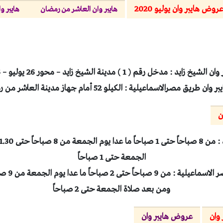
روض هايبر وان يوليو 2020
هايبر وان العاشر من رمضان
هايبر وا
زايد : مدخل رقم ( 1 ) مدينة الشيخ زايد – محور 26 يوليو – 6 أكتوبر.
ن طريق مصرالاسماعيلية : الكيلو 52 أمام جهاز مدينة العاشر من رمضان.
ن
الجمعة حتى 1 صباحاً
ومن بعد صلاة الجمعة حتى 2 صباحاً
وان
عروض هايبر وان