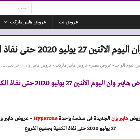
البحث:
عروض نت
عروض هايبر ماركت
 27 يوليو 2020 حتى نفاذ الكمية
 اليوم الواحد
-
عروض مصر
-
عروض هايبر ماركت
-
عروض هايبر وان
آخر تحديث
30
بر وان اليوم الاثنين 27 يوليو 2020 حتى نفاذ الكمية
عروض
هايبر وان
الجديدة فى صفحة واحدة
Hyperone
– عروض هايبر وا
27 يوليو 2020
حتى نفاذ الكمية بجميع الفروع