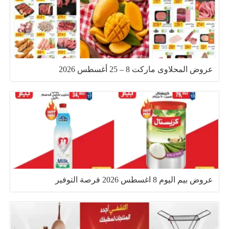
عروض المحلاوى ماركت 8 – 25 أغسطس 2026
عروض بيم اليوم 8 اغسطس 2026 فرصة التوفير