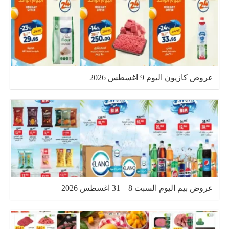
عروض كازيون اليوم 9 اغسطس 2026
عروض بيم اليوم السبت 8 – 31 اغسطس 2026