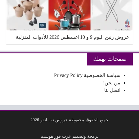
عروض رنين اليوم 9 و 10 اغسطس 2026 للأدوات المنزلية
صفحات تهمك
سياسة الخصوصية Privacy Policy
من نحن!
اتصل بنا
جميع الحقوق محفوظة عروض نت انفو 2026
برمجة وتصميم عرب فور هوست