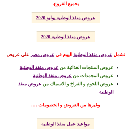
بجميع الفروع.
عروض منفذ الوطنية يوليو 2020
عروض منفذ الوطنية 2020
تشمل
عروض منفذ الوطنية
اليوم
فى
عروض مصر
على عروض
عروض المنتجات الغذائية من
عروض منفذ الوطنية
عروض المجمدات من
عروض منفذ الوطنية
عروض اللحوم و الفراخ و الاسماك من
عروض منفذ
الوطنية
وغيرها من العروض و الخصومات ….
مواعيد عمل منفذ الوطنية