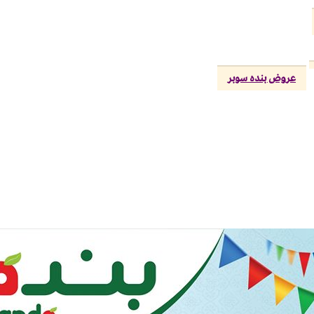
عروض بنده سوبر