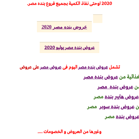
2020 اوحتى نفاذ الكمية بجميع فروع بنده مصر.
عروض بنده مصر 2020
عروض بنده مصر يوليو 2020
تشمل
عروض بنده مصر
اليوم
فى
عروض مصر
على عروض
غذائية من
عروض بنده مصر
ن
عروض بنده مصر
عروض هايبر بنده
مصر
ن
عروض بنده سوبر
مصر
روض بنده
مصر
وغيرها من العروض و الخصومات ….