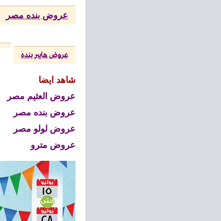
عروض بنده مصر
عروض هايبر بنده
شاهد ايضا
عروض العثيم مصر
عروض بنده مصر
عروض لولو مصر
عروض مترو