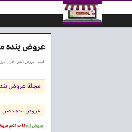
لتخطي إلى المحتوى
عروض بنده مصر من 15 يوليو حتى 28 ي
كتب
عروض انفو
في
عروض
مجلة عروض بنده مصر من 15 يوليو حتى 
عروض بنده مصر
عروض نت
تقدم لكم
عرو