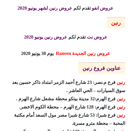
عروض انفو
تقدم لكم
عروض رنين لشهر يونيو 2020
رنين
عروض نت
تقدم لكم
عروض رنين يونيو 2020
عروض رنين الجديدة
Raneen
يوم 30 يونيو 2020
عناوين فروع رنين
رنين
فرع م.نصر: 23 شارع أحمد الزمر امتداد ذاكر حسين بعد
سوق السيارات – الحي العاشر .
رنين
فرع الهرم:32 مدينة بيتكو محطة مشعل شارع الهرم .
رنين
فرع الهرم: 128 شارع الهرم – محطة الكوم الاخضر.
رنين
فرع شبرا: 53 شارع شبرا مصر مول السعد أمام مكتبة
المحبة – محطة مترو مسرة.