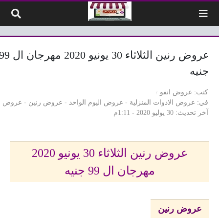
لتخطي إلى المحتوى
عروض رنين الثلاثاء 30 يونيو 2020 مهرجان ا
جنيه
كتب
عروض انفو
في
عروض الادوات المنزلية
-
عروض اليوم الواحد
-
عروض رنين
-
عروض 
آخر تحديث
30 يوليو 2020 - 1:11م
عروض رنين الثلاثاء 30 يونيو 2020
مهرجان ال 99 جنيه
عروض رنين