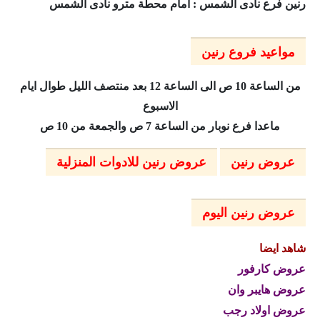
رنين فرع نادى الشمس : امام محطة مترو نادى الشمس
مواعيد فروع رنين
من الساعة 10 ص الى الساعة 12 بعد منتصف الليل طوال ايام
الاسبوع
ماعدا فرع نوبار من الساعة 7 ص والجمعة من 10 ص
عروض رنين
عروض رنين للادوات المنزلية
عروض رنين اليوم
شاهد ايضا
عروض كارفور
عروض هايبر وان
عروض اولاد رجب