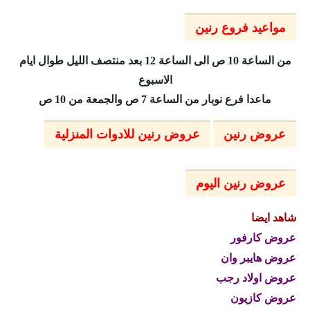
مواعيد فروع رنين
من الساعة 10 ص الى الساعة 12 بعد منتصف الليل طوال ايام
الاسبوع
ماعدا فرع نوبار من الساعة 7 ص والجمعة من 10 ص
عروض رنين
عروض رنين للادوات المنزلية
عروض رنين اليوم
شاهد ايضا
عروض كارفور
عروض هايبر وان
عروض اولاد رجب
عروض كازيون