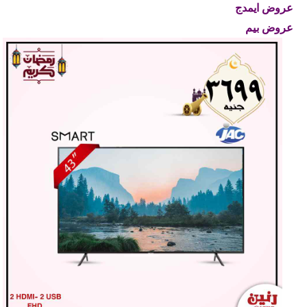
عروض ايمدج
عروض بيم