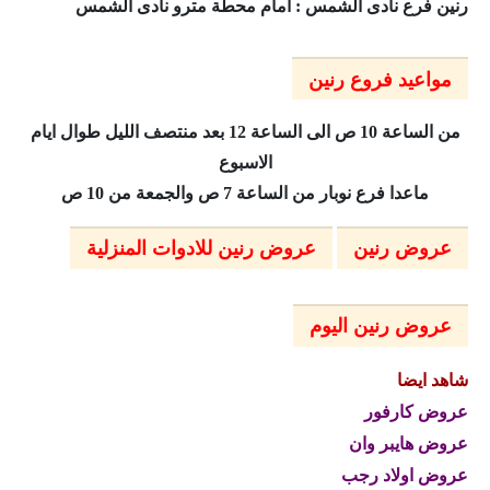
رنين فرع نادى الشمس : امام محطة مترو نادى الشمس
مواعيد فروع رنين
من الساعة 10 ص الى الساعة 12 بعد منتصف الليل طوال ايام
الاسبوع
ماعدا فرع نوبار من الساعة 7 ص والجمعة من 10 ص
عروض رنين
عروض رنين للادوات المنزلية
عروض رنين اليوم
شاهد ايضا
عروض كارفور
عروض هايبر وان
عروض اولاد رجب