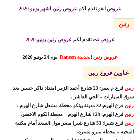
عروض انفو
تقدم لكم
عروض رنين لشهر يونيو 2020
رنين
عروض نت
تقدم لكم
عروض رنين يونيو 2020
عروض رنين الجديدة
Raneen
يوم 24 يونيو 2020
عناوين فروع رنين
رنين
فرع م.نصر: 23 شارع أحمد الزمر امتداد ذاكر حسين بعد
سوق السيارات – الحي العاشر .
رنين
فرع الهرم:32 مدينة بيتكو محطة مشعل شارع الهرم .
رنين
فرع الهرم: 128 شارع الهرم – محطة الكوم الاخضر.
رنين
فرع شبرا: 53 شارع شبرا مصر مول السعد أمام مكتبة
المحبة – محطة مترو مسرة.