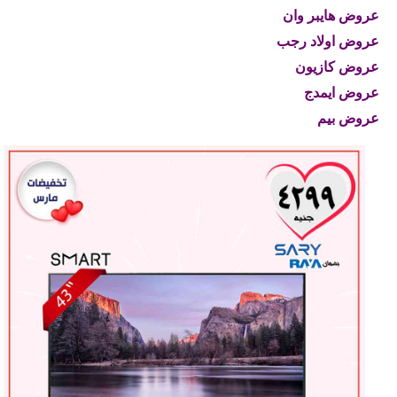
عروض هايبر وان
عروض اولاد رجب
عروض كازيون
عروض ايمدج
عروض بيم