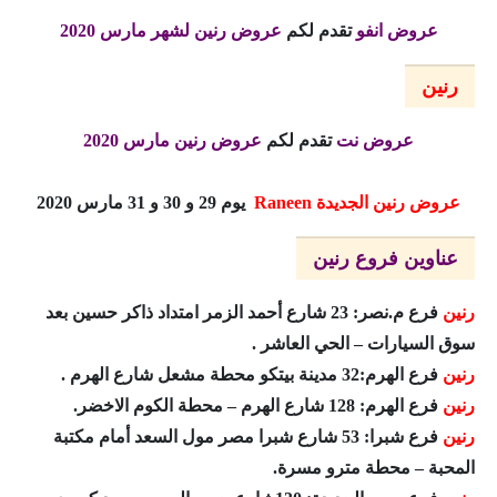
عروض انفو
تقدم لكم
عروض رنين لشهر مارس 2020
رنين
عروض نت
تقدم لكم
عروض رنين مارس 2020
عروض رنين الجديدة
Raneen
يوم 29 و 30 و 31 مارس 2020
عناوين فروع رنين
رنين
فرع م.نصر: 23 شارع أحمد الزمر امتداد ذاكر حسين بعد
سوق السيارات – الحي العاشر .
رنين
فرع الهرم:32 مدينة بيتكو محطة مشعل شارع الهرم .
رنين
فرع الهرم: 128 شارع الهرم – محطة الكوم الاخضر.
رنين
فرع شبرا: 53 شارع شبرا مصر مول السعد أمام مكتبة
المحبة – محطة مترو مسرة.