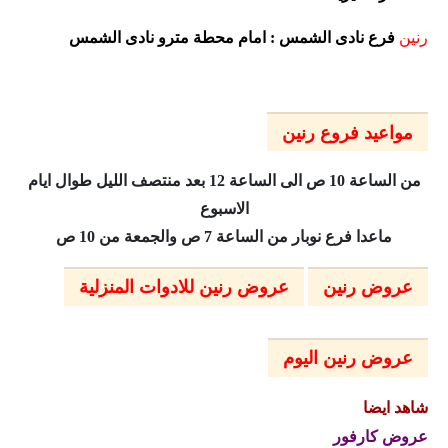
رنين
فرع نادى الشمس : امام محطة مترو نادى الشمس
مواعيد فروع رنين
من الساعة 10 ص الى الساعة 12 بعد منتصف الليل طوال ايام
الاسبوع
ماعدا فرع نوبار من الساعة 7 ص والجمعة من 10 ص
عروض رنين
عروض رنين للادوات المنزلية
عروض رنين اليوم
شاهد ايضا
عروض كارفور