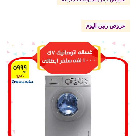
عروض رنين اليوم