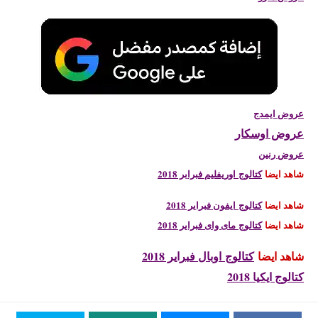
عروض ايمدج
عروض اوسكار
عروض رنين
شاهد ايضا
كتالوج اوريفليم فبرابر 2018
شاهد ايضا
كتالوج ايفون فبراير 2018
شاهد ايضا
كتالوج ماى واى فبراير 2018
شاهد ايضا
كتالوج اوبال فبراير 2018
كتالوج ايكيا 2018