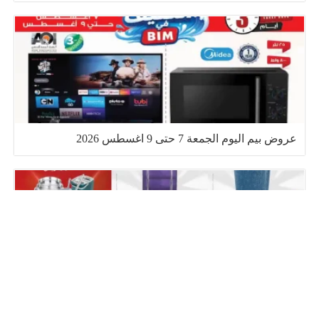
عروض بيم اليوم الجمعة 7 حتى 9 اغسطس 2026
عروض رنين اليوم 9 و 10 اغسطس 2026 مهرجان ال 200
جنيه