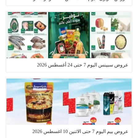
عروض سبينس اليوم 7 حتى 24 أغسطس 2026
عروض بيم اليوم 7 حتى الاثنين 10 اغسطس 2026