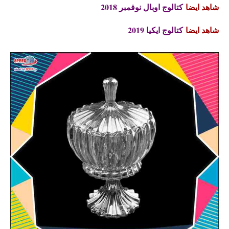
شاهد ايضا
كتالوج اوبال نوفمبر 2018
شاهد ايضا
كتالوج ايكيا 2019