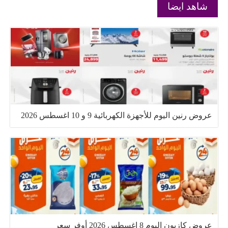
شاهد ايضا
عروض رنين اليوم للأجهزة الكهربائية 9 و 10 اغسطس 2026
عروض كازيون اليوم 8 اغسطس 2026 أوفر سعر