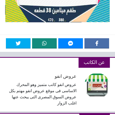
عن الكاتب
عروض انفو
عروض انفو كاتب متميز وهو المحرك
الاساسى فى موقع عروض انفو مهتم بكل
عروض السوق المصرى التى يبحث عنها
اغلب الزوار