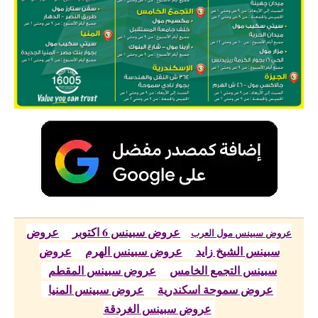
عروض سبينس 6 اكتوبر
عروض
عروض سبينس مول العرب
سبينس الشيخ زايد
عروض سبينس الهرم
عروض
سبينس التجمع الخامس
عروض سبينس المقطم
عروض سموحة اسكندرية
عروض سبينس المنيا
عروض سبينس الغردقة