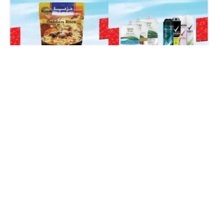
عروض بيم اليوم 7 حتى الاثنين 10 اغسطس 2026
عروض بيم اليوم الجمعة 7 حتى 9 اغسطس 2026