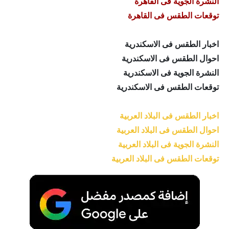
النشرة الجوية فى القاهرة
توقعات الطقس فى القاهرة
اخبار الطقس فى الاسكندرية
احوال الطقس فى الاسكندرية
النشرة الجوية فى الاسكندرية
توقعات الطقس فى الاسكندرية
اخبار الطقس فى البلاد العربية
احوال الطقس فى البلاد العربية
النشرة الجوية فى البلاد العربية
توقعات الطقس فى البلاد العربية