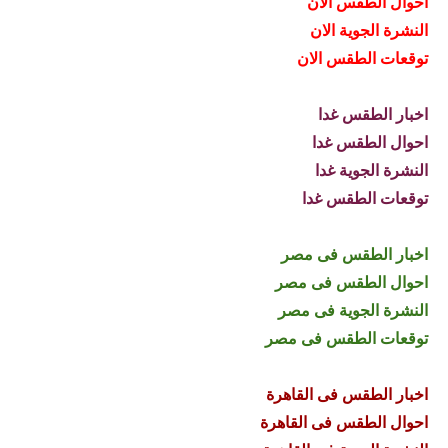
احوال الطقس الان
النشرة الجوية الان
توقعات الطقس الان
اخبار الطقس غدا
احوال الطقس غدا
النشرة الجوية غدا
توقعات الطقس غدا
اخبار الطقس فى مصر
احوال الطقس فى مصر
النشرة الجوية فى مصر
توقعات الطقس فى مصر
اخبار الطقس فى القاهرة
احوال الطقس فى القاهرة