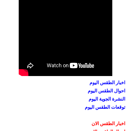
اخبار الطقس اليوم
احوال الطقس اليوم
النشرة الجوية اليوم
توقعات الطقس اليوم
اخبار الطقس الان